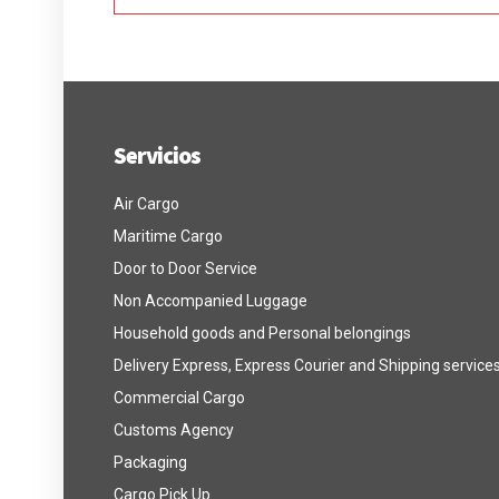
Servicios
Air Cargo
Maritime Cargo
Door to Door Service
Non Accompanied Luggage
Household goods and Personal belongings
Delivery Express, Express Courier and Shipping service
Commercial Cargo
Customs Agency
Packaging
Cargo Pick Up