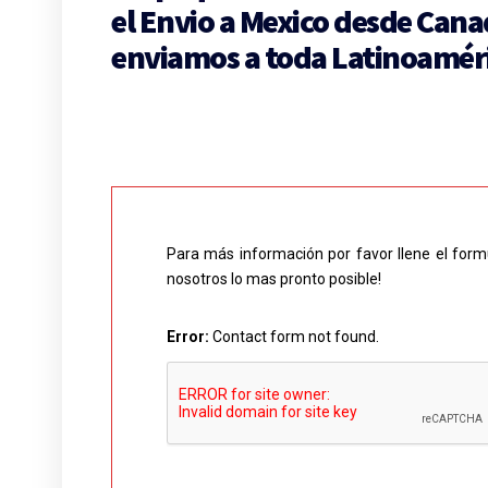
el Envio a Mexico desde Can
enviamos a toda Latinoaméri
Para más información por favor llene el form
nosotros lo mas pronto posible!
Error:
Contact form not found.