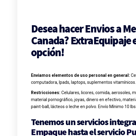
Desea hacer Envios a Me
Canada? ExtraEquipaje 
opción!
Enviamos elementos de uso personal en general:
Cel
computadora, Ipads, laptops, suplementos vitamínicos.
Restricciones:
Celulares, licores, comida, aerosoles, m
material pornográfico, joyas, dinero en efectivo, materi
paint-ball, lácteos o leche en polvo. Envío Mínimo 10 lb
Tenemos un servicios integra
Empaque
hasta el servicio
Pu