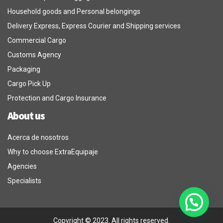
Household goods and Personal belongings
Delivery Express, Express Courier and Shipping services
Commercial Cargo
Customs Agency
Packaging
Cargo Pick Up
Protection and Cargo Insurance
About us
Acerca de nosotros
Why to choose ExtraEquipaje
Agencies
Specialists
Copyright © 2023. All rights reserved.