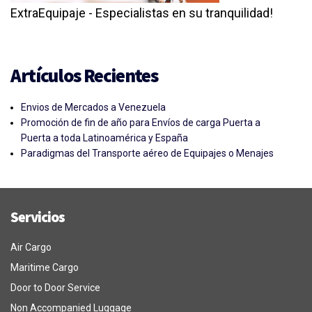
ExtraEquipaje - Especialistas en su tranquilidad!
Artículos Recientes
Envios de Mercados a Venezuela
Promoción de fin de año para Envíos de carga Puerta a
Puerta a toda Latinoamérica y España
Paradigmas del Transporte aéreo de Equipajes o Menajes
Servicios
Air Cargo
Maritime Cargo
Door to Door Service
Non Accompanied Luggage